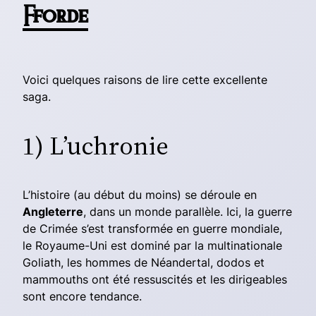
Fforde
Voici quelques raisons de lire cette excellente
saga.
1
) L’uchronie
L’histoire (au début du moins) se déroule en
Angleterre
, dans un monde parallèle. Ici, la guerre
de Crimée s’est transformée en guerre mondiale,
le Royaume-Uni est dominé par la multinationale
Goliath, les hommes de Néandertal, dodos et
mammouths ont été ressuscités et les dirigeables
sont encore tendance.