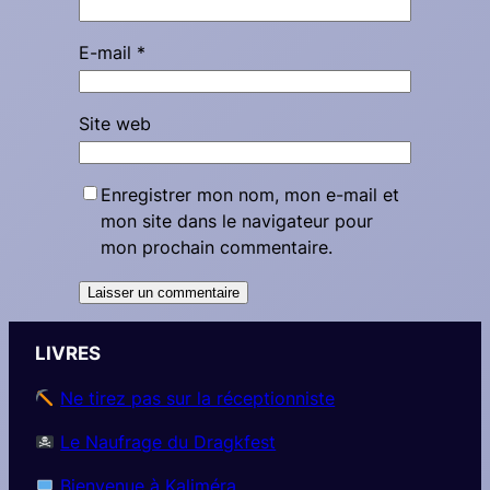
E-mail
*
Site web
Enregistrer mon nom, mon e-mail et
mon site dans le navigateur pour
mon prochain commentaire.
LIVRES
Ne tirez pas sur la réceptionniste
Le Naufrage du Dragkfest
Bienvenue à Kaliméra