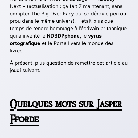
Next » (actualisation : ça fait 7 maintenant, sans
compter
The Big Over Easy
qui se déroule peu ou
prou dans le même univers), il était plus que
temps de rendre hommage à l’écrivain britannique
qui a inventé le
NDBDPphone
, le
vyrus
ortografique
et le Portail vers le monde des
livres.
À présent, plus question de remettre cet article au
jeudi suivant.
Quelques mots sur Jasper
Fforde