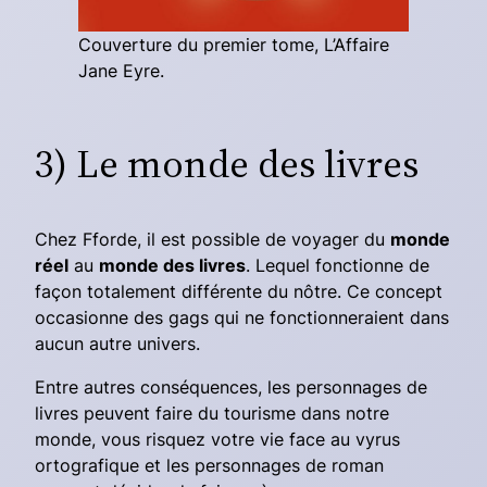
Couverture du premier tome, L’Affaire
Jane Eyre.
3) Le monde des livres
Chez Fforde, il est possible de voyager du
monde
réel
au
monde des livres
. Lequel fonctionne de
façon totalement différente du nôtre. Ce concept
occasionne des gags qui ne fonctionneraient dans
aucun
autre univers.
Entre autres conséquences, les personnages de
livres peuvent faire du tourisme dans notre
monde, vous risquez votre vie face au vyrus
ortografique et les personnages de roman