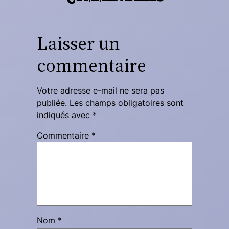
Laisser un
commentaire
Votre adresse e-mail ne sera pas
publiée.
Les champs obligatoires sont
indiqués avec
*
Commentaire
*
Nom
*