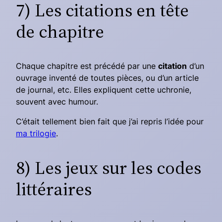
7) Les citations en tête
de chapitre
Chaque chapitre est précédé par une
citation
d’un
ouvrage inventé de toutes pièces, ou d’un article
de journal, etc. Elles expliquent cette uchronie,
souvent avec humour.
C’était tellement bien fait que j’ai repris l’idée pour
ma trilogie
.
8) Les jeux sur les codes
littéraires