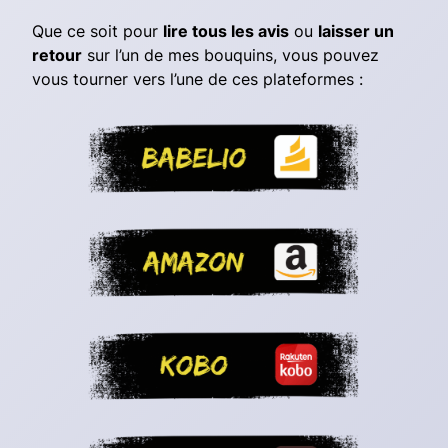
Que ce soit pour
lire tous les avis
ou
laisser un
retour
sur l’un de mes bouquins, vous pouvez
vous tourner vers l’une de ces plateformes :