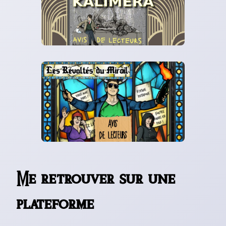
Me retrouver sur une
plateforme