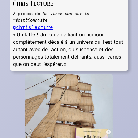
Chris Lecture
À propos de
Ne tirez pas sur la
réceptionniste
@chrislecture
« Un kiffe ! Un roman alliant un humour
complètement décalé à un univers qui l’est tout
autant avec de l’action, du suspense et des
personnages totalement délirants, aussi variés
que on peut l’espérer. »