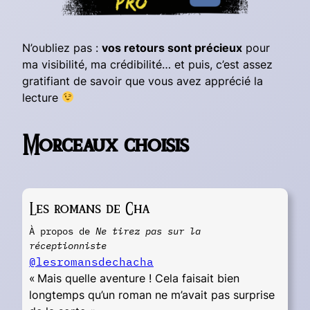
N’oubliez pas :
vos retours sont précieux
pour
ma visibilité, ma crédibilité… et puis, c’est assez
gratifiant de savoir que vous avez apprécié la
lecture
Morceaux choisis
Les romans de Cha
À propos de
Ne tirez pas sur la
réceptionniste
@lesromansdechacha
« Mais quelle aventure ! Cela faisait bien
longtemps qu’un roman ne m’avait pas surprise