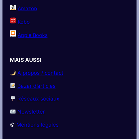
Amazon
Kobo
Apple Books
MAIS AUSSI
À propos / contact
Bazar d’articles
Réseaux sociaux
Newsletter
©️
Mentions légales