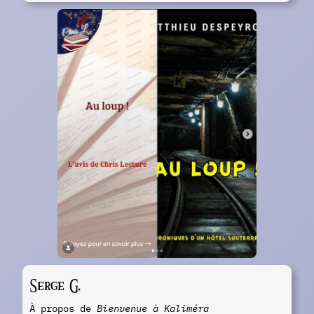
Serge G.
À propos de
Bienvenue à Kaliméra