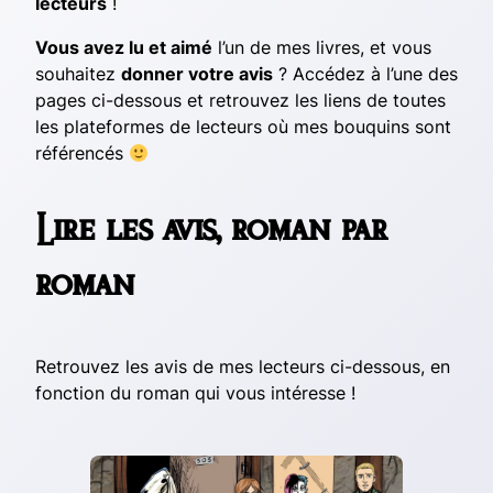
lecteurs
!
Vous avez lu et aimé
l’un de mes livres, et vous
souhaitez
donner votre avis
? Accédez à l’une des
pages ci-dessous et retrouvez les liens de toutes
les plateformes de lecteurs où mes bouquins sont
référencés
Lire les avis, roman par
roman
Retrouvez les avis de mes lecteurs ci-dessous, en
fonction du roman qui vous intéresse !