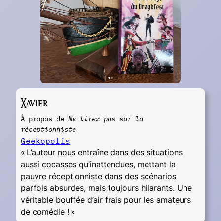
Xavier
À propos de
Ne tirez pas sur la
réceptionniste
Geekopolis
« L’auteur nous entraîne dans des situations
aussi cocasses qu’inattendues, mettant la
pauvre réceptionniste dans des scénarios
parfois absurdes, mais toujours hilarants. Une
véritable bouffée d’air frais pour les amateurs
de comédie ! »