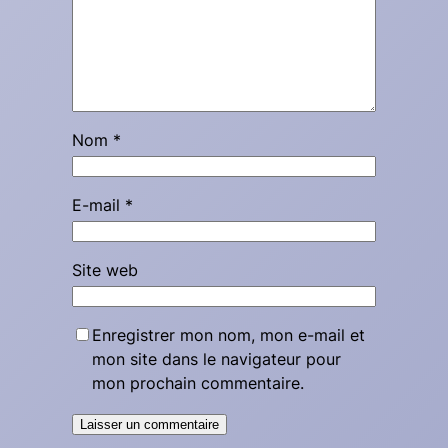
Nom
*
E-mail
*
Site web
Enregistrer mon nom, mon e-mail et
mon site dans le navigateur pour
mon prochain commentaire.