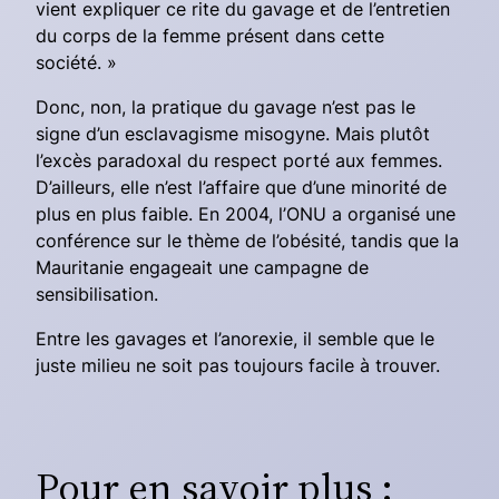
vient expliquer ce rite du gavage et de l’entretien
du corps de la femme présent dans cette
société. »
Donc, non, la pratique du gavage n’est pas le
signe d’un esclavagisme misogyne. Mais plutôt
l’excès paradoxal du respect porté aux femmes.
D’ailleurs, elle n’est l’affaire que d’une minorité de
plus en plus faible. En 2004, l’ONU a organisé une
conférence sur le thème de l’obésité, tandis que la
Mauritanie engageait une campagne de
sensibilisation.
Entre les gavages et l’anorexie, il semble que le
juste milieu ne soit pas toujours facile à trouver.
Pour en savoir plus :