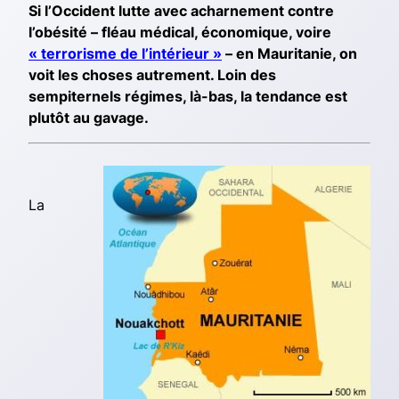
Si l’Occident lutte avec acharnement contre
l’obésité – fléau médical, économique, voire
« terrorisme de l’intérieur »
– en Mauritanie, on
voit les choses autrement. Loin des
sempiternels régimes, là-bas, la tendance est
plutôt au gavage.
La