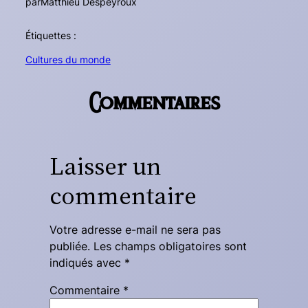
par
Matthieu Despeyroux
Étiquettes :
Cultures du monde
Commentaires
Laisser un
commentaire
Votre adresse e-mail ne sera pas
publiée.
Les champs obligatoires sont
indiqués avec
*
Commentaire
*