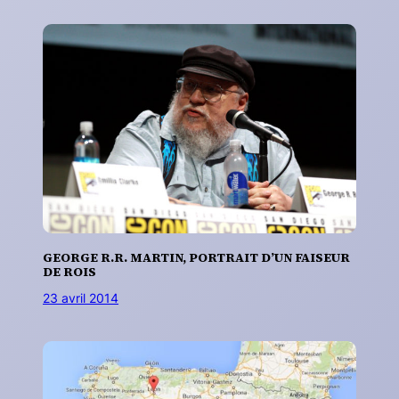
GEORGE R.R. MARTIN, PORTRAIT D’UN FAISEUR
DE ROIS
23 avril 2014