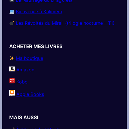
Bienvenue à Kaliméra
Les Révoltés du Mirail (trilogie nocturne – T1)
ACHETER MES LIVRES
Ma boutique
Amazon
Kobo
Apple Books
MAIS AUSSI