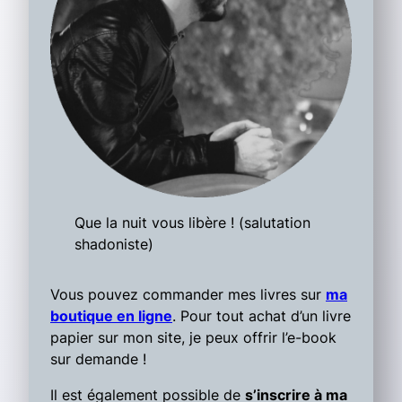
Que la nuit vous libère ! (salutation
shadoniste)
Vous pouvez commander mes livres sur
ma
boutique en ligne
. Pour tout achat d’un livre
papier sur mon site, je peux offrir l’e-book
sur demande !
Il est également possible de
s’inscrire à ma