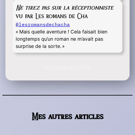
Ne tirez pas sur la réceptionniste
vu par Les romans de Cha
@lesromansdechacha
« Mais quelle aventure ! Cela faisait bien
longtemps qu’un roman ne m’avait pas
surprise de la sorte. »
Découvrir plus d’avis
Mes autres articles