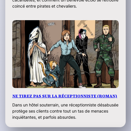
coincé entre pirates et chevaliers.
NE TIREZ PAS SUR LA RÉCEPTIONNISTE (ROMAN)
Dans un hôtel souterrain, une réceptionniste désabusée
protège ses clients contre tout un tas de menaces
inquiétantes, et parfois absurdes.