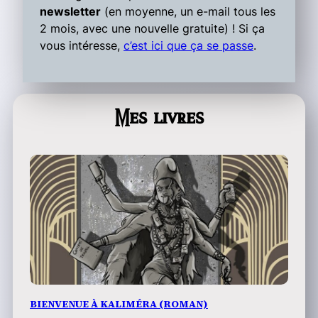
newsletter
(en moyenne, un e-mail tous les
2 mois, avec une nouvelle gratuite) ! Si ça
vous intéresse,
c’est ici que ça se passe
.
Mes livres
BIENVENUE À KALIMÉRA (ROMAN)